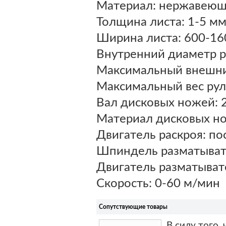
Материал: нержавеющ
Толщина листа: 1-5 м
Ширина листа: 600-16
Внутренний диаметр р
Максимальный внешни
Максимальный вес рул
Вал дисковых ножей: 
Материал дисковых н
Двигатель раскроя: по
Шпиндель разматыват
Двигатель разматыват
Скорость: 0-60 м/мин
Сопутствующие товары
В силу того,